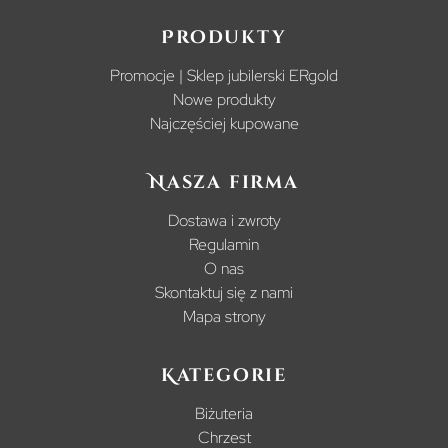
Produkty
Promocje | Sklep jubilerski ERgold
Nowe produkty
Najczęściej kupowane
Nasza firma
Dostawa i zwroty
Regulamin
O nas
Skontaktuj się z nami
Mapa strony
Kategorie
Biżuteria
Chrzest