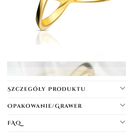
Szczegóły Produktu
Opakowanie/Grawer
FAQ