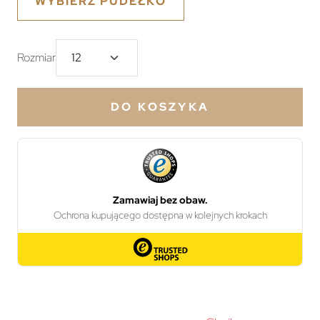
WYBIERZ PUDEŁKO
Rozmiar
DO KOSZYKA