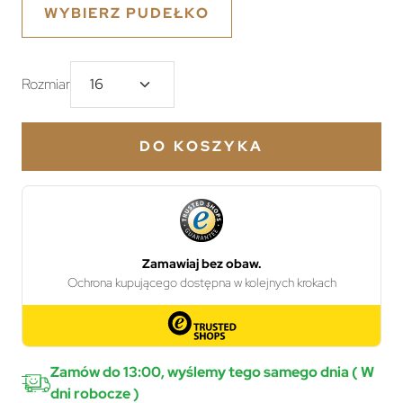
WYBIERZ PUDEŁKO
Rozmiar
DO KOSZYKA
Zamów do 13:00, wyślemy tego samego dnia ( W
dni robocze )