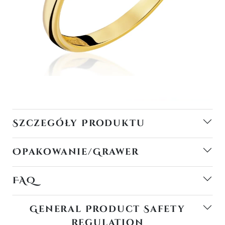
Szczegóły Produktu
Opakowanie/Grawer
FAQ
General Product Safety
Regulation