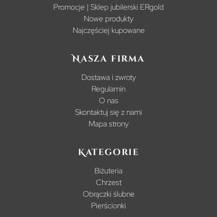
Promocje | Sklep jubilerski ERgold
Nowe produkty
Najczęściej kupowane
Nasza firma
Dostawa i zwroty
Regulamin
O nas
Skontaktuj się z nami
Mapa strony
Kategorie
Biżuteria
Chrzest
Obrączki ślubne
Pierścionki