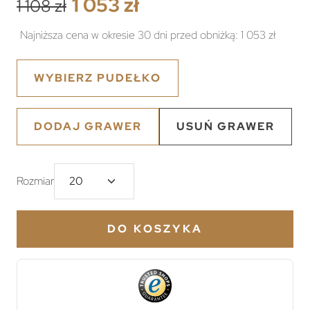
1 053 zł
1 108 zł
Najniższa cena w okresie 30 dni przed obniżką:
1 053 zł
WYBIERZ PUDEŁKO
DODAJ GRAWER
USUŃ GRAWER
Rozmiar
DO KOSZYKA