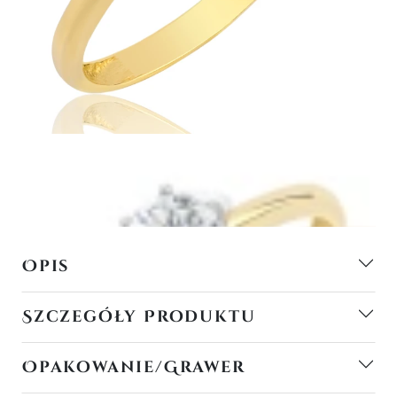
Opis
Szczegóły Produktu
Opakowanie/Grawer