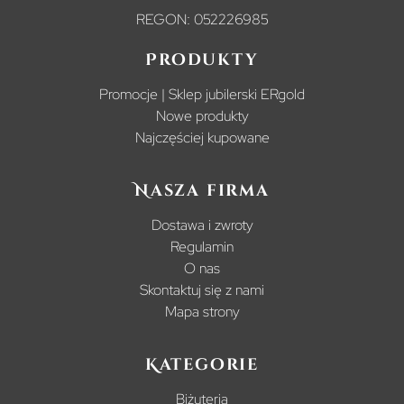
REGON: 052226985
Produkty
Promocje | Sklep jubilerski ERgold
Nowe produkty
Najczęściej kupowane
Nasza firma
Dostawa i zwroty
Regulamin
O nas
Skontaktuj się z nami
Mapa strony
Kategorie
Biżuteria