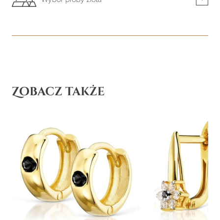
Zobacz także