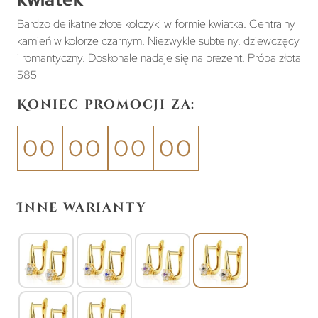
Bardzo delikatne złote kolczyki w formie kwiatka. Centralny
kamień w kolorze czarnym. Niezwykle subtelny, dziewczęcy
i romantyczny. Doskonale nadaje się na prezent. Próba złota
585
Koniec promocji za:
00
00
00
00
Inne warianty