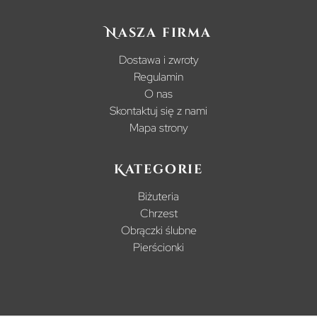
Nasza firma
Dostawa i zwroty
Regulamin
O nas
Skontaktuj się z nami
Mapa strony
Kategorie
Biżuteria
Chrzest
Obrączki ślubne
Pierścionki