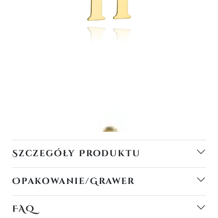
Szczegóły Produktu
Opakowanie/Grawer
FAQ