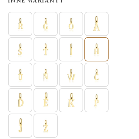
Inne warianty