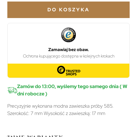
DO KOSZYKA
Zamów do 13:00, wyślemy tego samego dnia ( W
dni robocze )
Precyzyjnie wykonana modna zawieszka próby 585.
Szerokość: 7 mm Wysokość z zawieszką: 17 mm