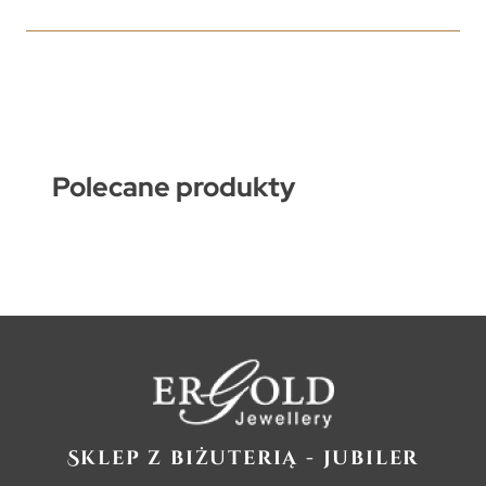
Polecane produkty
Sklep z biżuterią - jubiler