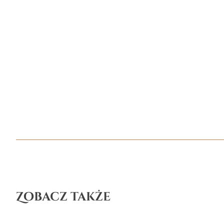
Zobacz także