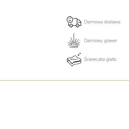
Darmowa dostawa
Darmowy grawer
Ściereczka gratis