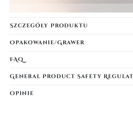
Szczegóły Produktu
Opakowanie/Grawer
FAQ
General Product Safety Regula
Opinie