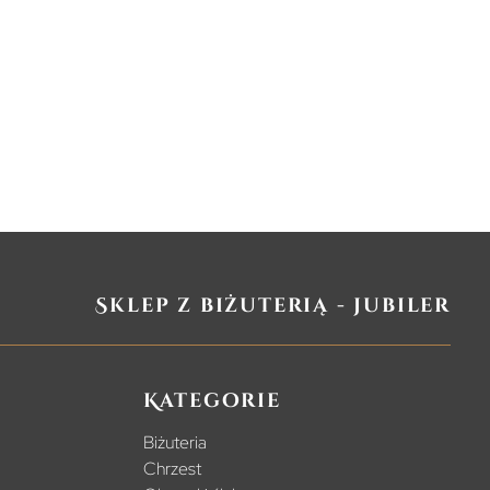
Sklep z biżuterią - jubiler
Kategorie
Biżuteria
Chrzest