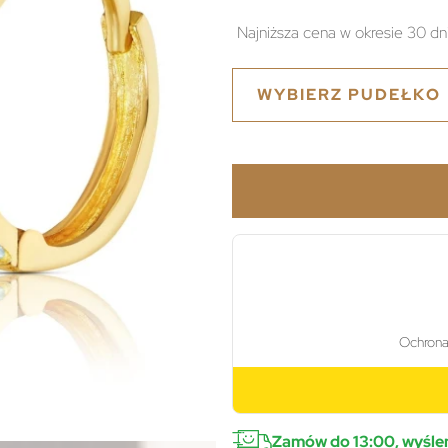
Najniższa cena w okresie 30 dn
WYBIERZ PUDEŁKO
Zamów do 13:00, wyślem