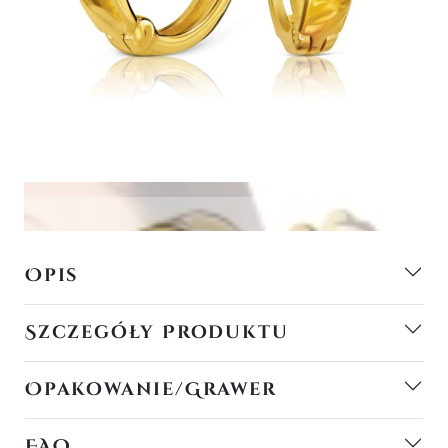
Opis
Szczegóły Produktu
Opakowanie/Grawer
FAQ