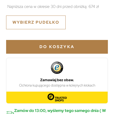
Najniższa cena w okresie 30 dni przed obniżką:
674 zł
WYBIERZ PUDEŁKO
DO KOSZYKA
Zamów do 13:00, wyślemy tego samego dnia ( W