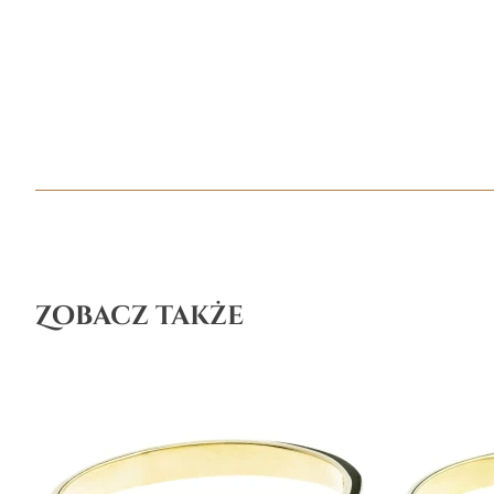
Zobacz także