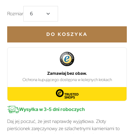
Rozmiar
DO KOSZYKA
Wysyłka w 3-5 dni roboczych
Daj jej poczuć, że jest naprawdę wyjątkowa. Złoty
pierścionek zaręczynowy ze szlachetnymi kamieniami to