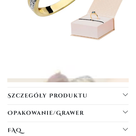
Szczegóły Produktu
Opakowanie/Grawer
FAQ