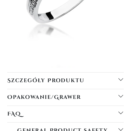
Szczegóły Produktu
Opakowanie/Grawer
FAQ
General Product Safety