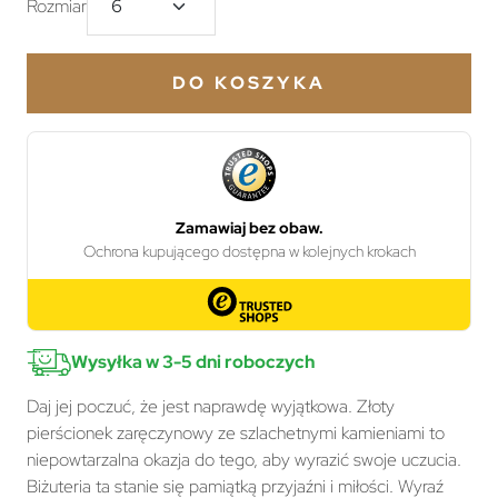
Rozmiar
DO KOSZYKA
Wysyłka w 3-5 dni roboczych
Daj jej poczuć, że jest naprawdę wyjątkowa. Złoty
pierścionek zaręczynowy ze szlachetnymi kamieniami to
niepowtarzalna okazja do tego, aby wyrazić swoje uczucia.
Biżuteria ta stanie się pamiątką przyjaźni i miłości. Wyraź