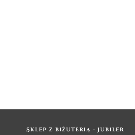
Sklep z biżuterią - jubiler