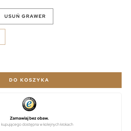
USUŃ GRAWER
DO KOSZYKA