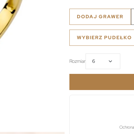
DODAJ GRAWER
WYBIERZ PUDEŁKO
Rozmiar