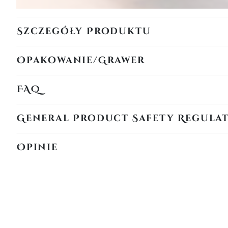
Szczegóły Produktu
Opakowanie/Grawer
FAQ
General Product Safety Regula
Opinie