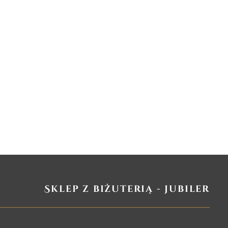
Sklep z biżuterią - jubiler