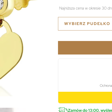
Najniższa cena w okresie 30 dn
WYBIERZ PUDEŁKO
Zamów do 13:00, wyślem