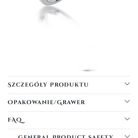
Szczegóły Produktu
Opakowanie/Grawer
FAQ
General Product Safety