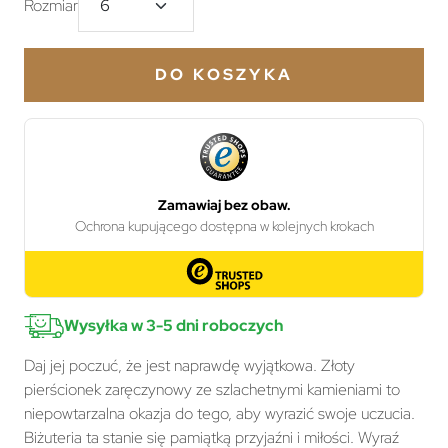
Rozmiar
DO KOSZYKA
Wysyłka w 3-5 dni roboczych
Daj jej poczuć, że jest naprawdę wyjątkowa. Złoty
pierścionek zaręczynowy ze szlachetnymi kamieniami to
niepowtarzalna okazja do tego, aby wyrazić swoje uczucia.
Biżuteria ta stanie się pamiątką przyjaźni i miłości. Wyraź