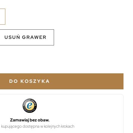
USUŃ GRAWER
DO KOSZYKA