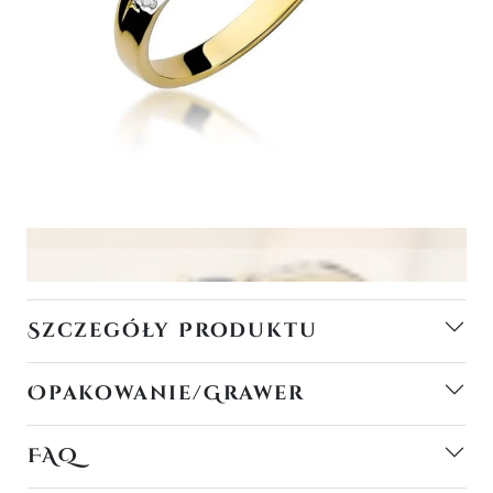
Szczegóły Produktu
Opakowanie/Grawer
FAQ