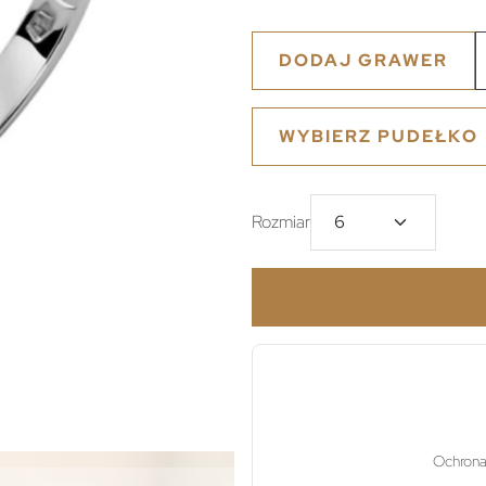
DODAJ GRAWER
WYBIERZ PUDEŁKO
Rozmiar