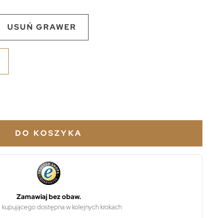
USUŃ GRAWER
DO KOSZYKA